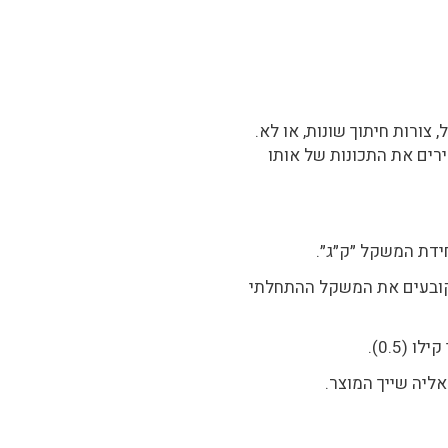
 צורות חיתוך שונות, או לא.
ירים את התכונות של אותו
ידת המשקל ״ק״ג״.
קובעים את המשקל ההתחלתי
(0.5).
ליה שייך המוצר.