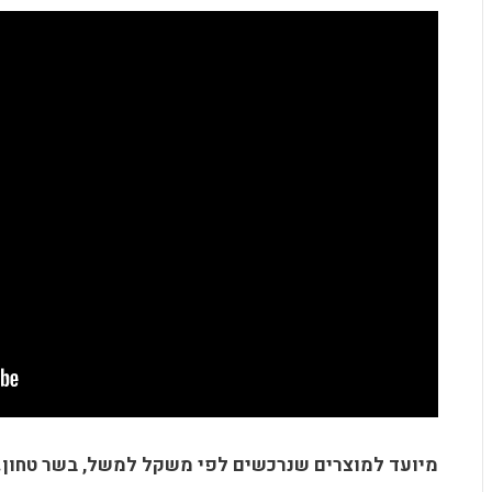
מיועד למוצרים שנרכשים לפי משקל למשל, בשר טחון.