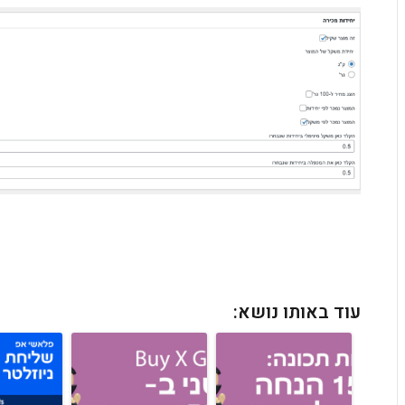
עוד באותו נושא: