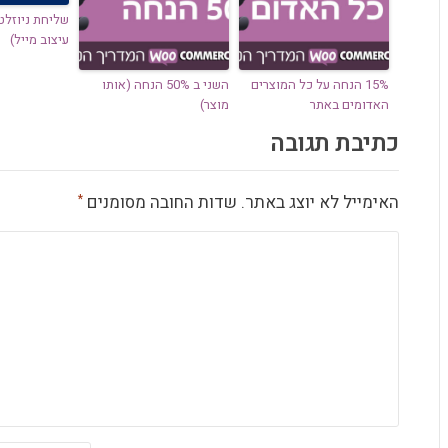
עיצוב מייל)
15% הנחה על כל המוצרים
השני ב 50% הנחה (אותו
האדומים באתר
מוצר)
כתיבת תגובה
האימייל לא יוצג באתר.
שדות החובה מסומנים
*