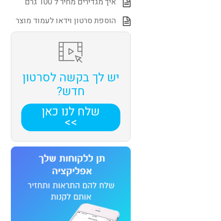
איך מגדירים מחיר ל 100 גרם
הוספת סרטון וידאו לעמוד מוצר
יש לך בקשה לסרטון
חדש?
שלח לנו כאן
>>