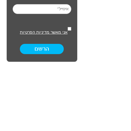
אני מאשר מדיניות הפרטיות
הרשם