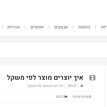
יות
הזמנות
מבצעים
תוספים
הגדרות
איך יוצרים מוצר לפי משקל
/
DELIZ
/
איך יוצרים מוצר לפי משקל
DELIZ
10/03/2024