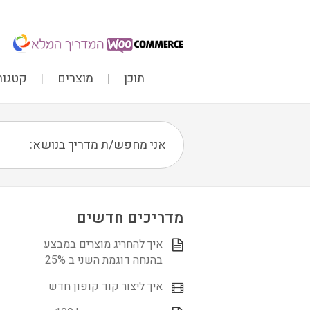
תוכן
מוצרים
קטגור
מדריכים חדשים
איך להחריג מוצרים במבצע
בהנחה דוגמת השני ב 25%
איך ליצור קוד קופון חדש