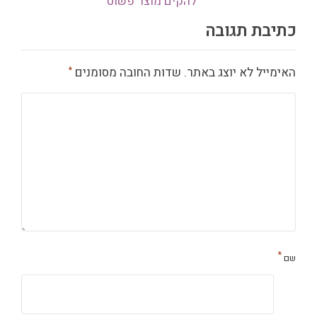
להקים מוצר פשוט
כתיבת תגובה
האימייל לא יוצג באתר.
שדות החובה מסומנים
*
*
שם