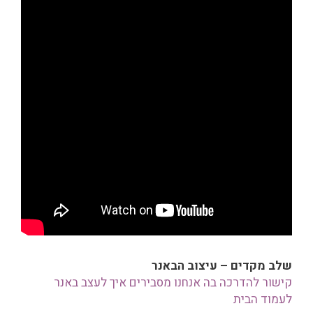
שלב מקדים – עיצוב הבאנר
קישור להדרכה בה אנחנו מסבירים איך לעצב באנר
לעמוד הבית