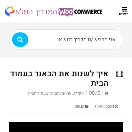
תפריט
איך לשנות את הבאנר בעמוד
הבית
/
DELIZ
/
איך לשנות את הבאנר בעמוד הבית
DELIZ
30/01/2024