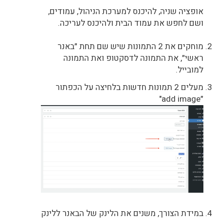
אופציה שניה, להיכנס למערכת הניהול, עמודים,
ושם לחפש את עמוד הבית ולהיכנס לעריכה.
מוחקים את 2 התמונות שיש שם תחת ״באנר
ראשי״, את התמונה לדסקטופ ואת התמונה
למובייל.
מעלים 2 תמונות חדשות בלחיצה על הכפתור
״add image"
במידת הצורך, משנים את הלינק של הבאנר ללינק