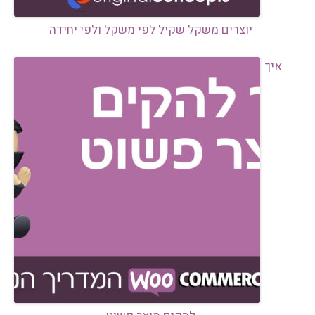
יוצרים משקל שקיל לפי משקל ולפי יחידה
איך