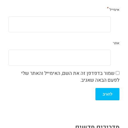
*
אימייל
אתר
שמור בדפדפן זה את השם, האימייל והאתר שלי
לפעם הבאה שאגיב.
מדריכים חדשים