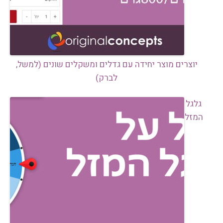
יוצרים מוצר יחידה עם גדלים ומשקלים שונים (למשל,
לברק)
גלגל
המזל