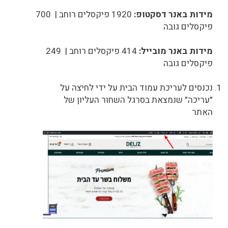
מידות באנר דסקטופ:
1920 פיקסלים רוחב | 700
פיקסלים גובה
מידות באנר מובייל:
414 פיקסלים רוחב | 249
פיקסלים גובה
נכנסים לעריכת עמוד הבית על ידי לחיצה על
״עריכה״ שנמצאת בסרגל השחור העליון של
האתר