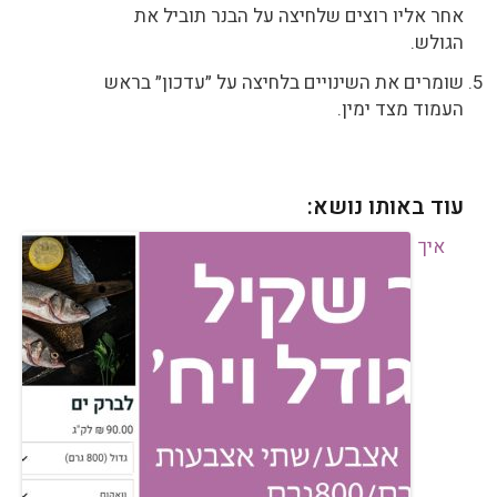
אחר אליו רוצים שלחיצה על הבנר תוביל את
הגולש.
שומרים את השינויים בלחיצה על ״עדכון״ בראש
העמוד מצד ימין.
עוד באותו נושא:
איך