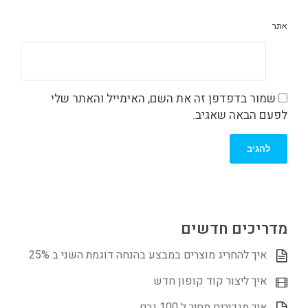
אתר
שמור בדפדפן זה את השם, האימייל והאתר שלי
לפעם הבאה שאגיב.
מדריכים חדשים
איך להחריג מוצרים במבצע בהנחה דוגמת השני ב 25%
איך ליצור קוד קופון חדש
איך מגדירים מחיר ל 100 גרם