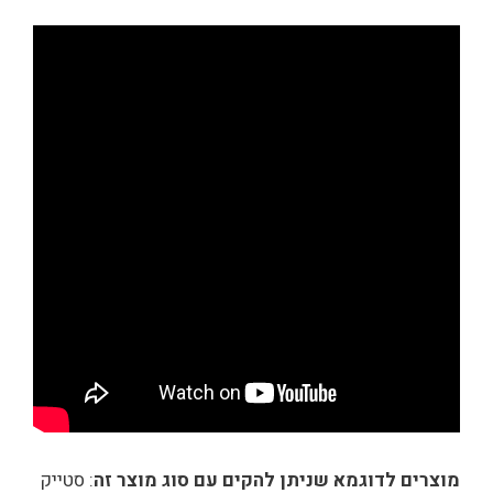
מוצרים לדוגמא שניתן להקים עם סוג מוצר זה
: סטייק