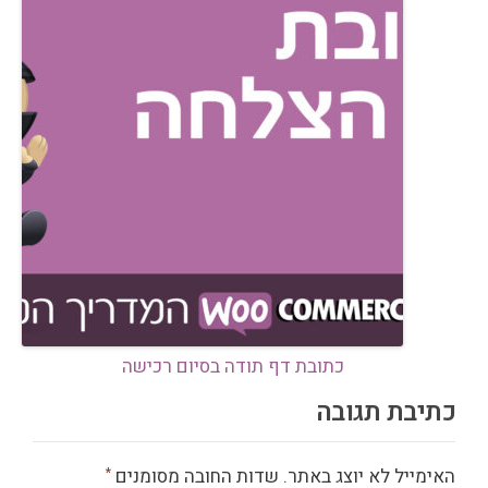
כתובת דף תודה בסיום רכישה
כתיבת תגובה
האימייל לא יוצג באתר.
שדות החובה מסומנים
*