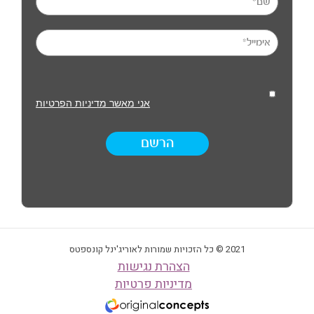
אני מאשר מדיניות הפרטיות
הרשם
2021 © כל הזכויות שמורות לאוריג'ינל קונספטס
הצהרת נגישות
מדיניות פרטיות