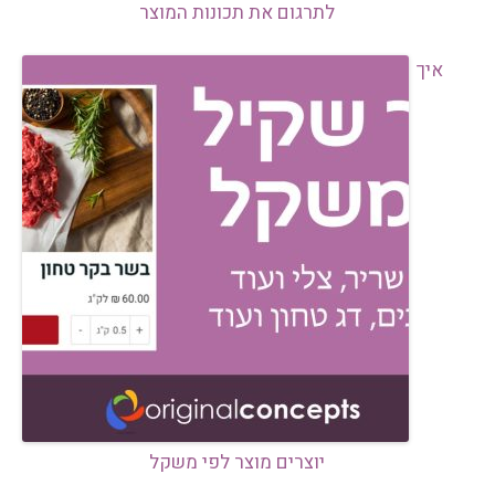
לתרגום את תכונות המוצר
איך
יוצרים מוצר לפי משקל