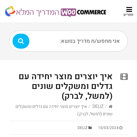
תפריט
איך יוצרים מוצר יחידה עם
גדלים ומשקלים שונים
(למשל, לברק)
/
DELIZ
/
איך יוצרים מוצר יחידה עם גדלים ומשקלים
שונים (למשל, לברק)
DELIZ
10/03/2024