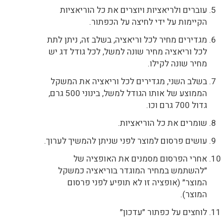
עוברים ולריאציות ויוצרים את כל הוריאציות
הקיימות על ידי לחיצה על הכפתור.
מגדירים מחיר לכל וריאציה, בשלב זה, ניתן לתת
לכל וריאציה מחיר שונה למשל, לכל גודל דג יש
מחיר שונה לקילו.
בשלב השני, מגדירים לכל וריאציה את המשקל
הממוצע של אותו הגודל למשל, בינוני 500 גרם,
גדול 700 גרם וכו.
שומרים את כל הוריאציות.
עושים פרסום למוצר לפני שניתן להמשיך לערוך.
אחרי הפרסום מסמנים את האופציה של
״להשתמש במחיר המוגדר בוריאציה כמשקל
המוצר״ (אופציה זו לא תופיע לפני פרסום
המוצר).
לוחצים על כפתור ״עדכון״