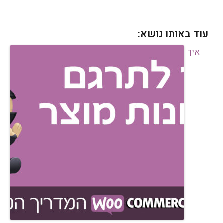
עוד באותו נושא:
איך