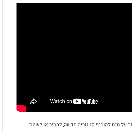
 על מנת להוסיף קטגוריה חדשה, להסיר או לשנות