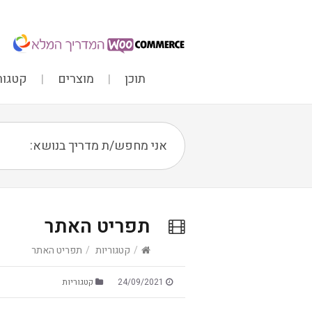
תוכן
מוצרים
קטגור
תפריט האתר
/
קטגוריות
/
תפריט האתר
24/09/2021
קטגוריות