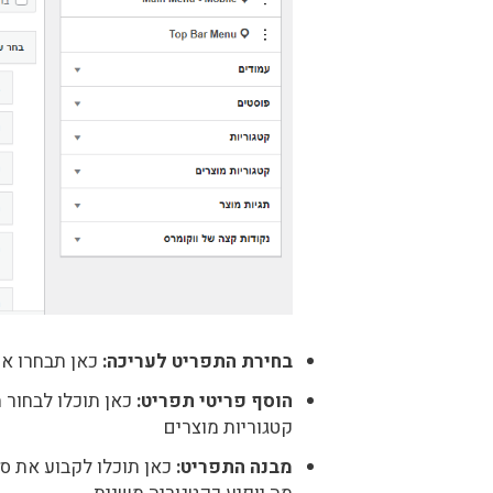
בחירת התפריט לעריכה:
כאן תבחרו את
הוסף פריטי תפריט:
כאן תוכלו לבחור 
קטגוריות מוצרים
מבנה התפריט:
כאן תוכלו לקבוע את סד