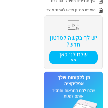
איך מגדירים מחיר ל 100 גרם
הוספת סרטון וידאו לעמוד מוצר
יש לך בקשה לסרטון
חדש?
שלח לנו כאן
>>