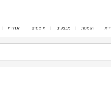
יות
הזמנות
מבצעים
תוספים
הגדרות