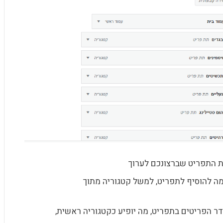
 התפריט שברצונכם לערוך
מה להוסיף לתפריט, למשל קטגוריה מתוך
ר הפריטים בתפריט, מה יופיע כקטגוריה ראשית,