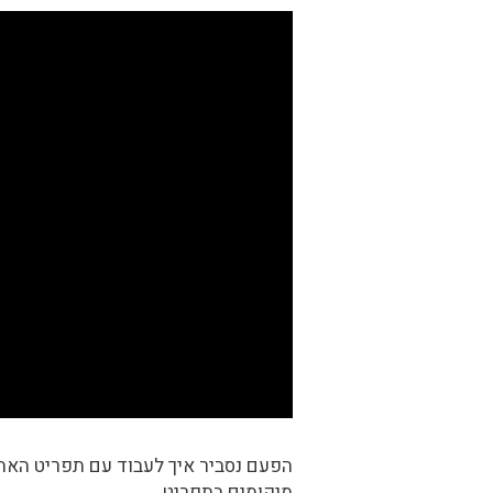
הפעם נסביר איך לעבוד עם תפריט האתר
מיקומים בתפריט.