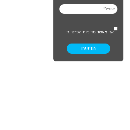
אני מאשר מדיניות הפרטיות
הרשם