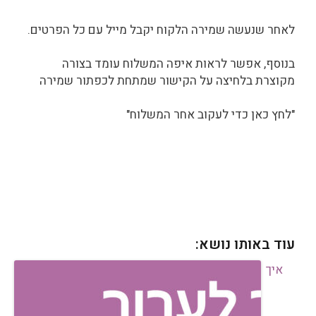
לאחר שנעשה שמירה הלקוח יקבל מייל עם כל הפרטים.
בנוסף, אפשר לראות איפה המשלוח עומד בצורה
מקוצרת בלחיצה על הקישור שמתחת לכפתור שמירה
"לחץ כאן כדי לעקוב אחר המשלוח"
עוד באותו נושא:
איך