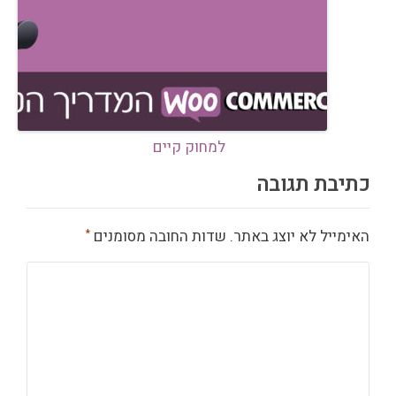
למחוק קיים
כתיבת תגובה
האימייל לא יוצג באתר.
שדות החובה מסומנים
*