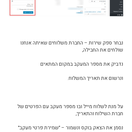
נבחר ספק שירות – החברת משלוחים שאיתה אנחנו
שולחים את החבילה,
נדביק את מספר המעקב במקום המתאים
ונרשום את תאריך המשלוח.
על מנת לשלוח מייל ובו מספר מעקב עם הפרטים של
חברת השילוח והתאריך,
נסמן את הצאק בוקס ונשמור – "שמירת פרטי מעקב"