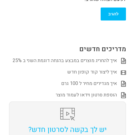
מדריכים חדשים
איך להחריג מוצרים במבצע בהנחה דוגמת השני ב 25%
איך ליצור קוד קופון חדש
איך מגדירים מחיר ל 100 גרם
הוספת סרטון וידאו לעמוד מוצר
יש לך בקשה לסרטון חדש?