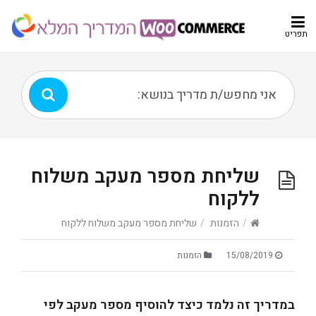
תפריט
שליחת מספר מעקב משלוח
ללקוח
/
הזמנות
/
שליחת מספר מעקב משלוח ללקוח
15/08/2019
הזמנות
במדריך זה נלמד כיצד להוסיף מספר מעקב לפי