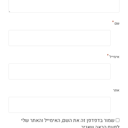
*
שם
*
אימייל
אתר
שמור בדפדפן זה את השם, האימייל והאתר שלי
לפעם הבאה שאגיב.