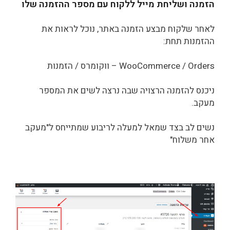
הזמנה ושליחת מייל ללקוח עם מספר ההזמנה שלו
לאחר שלקוח מבצע הזמנה באתר, נוכל לראות את
ההזמנות תחת:
WooCommerce / Orders – ווקומרס / הזמנות
ניכנס להזמנה הרצויה שבה נרצה לשים את המספר
מעקב.
נשים לב בצד שמאל למעלה לריבוע שמתייחס ל"מעקב
אחר משלוח"