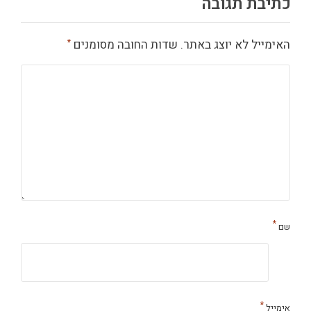
כתיבת תגובה
האימייל לא יוצג באתר.
שדות החובה מסומנים
*
*
שם
*
אימייל