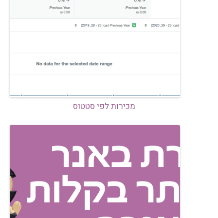
מכירות לפי סטטוס