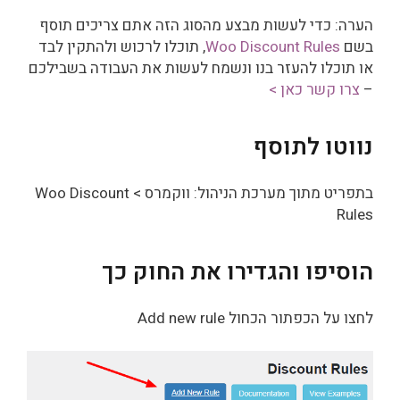
הערה: כדי לעשות מבצע מהסוג הזה אתם צריכים תוסף
בשם
Woo Discount Rules
, תוכלו לרכוש ולהתקין לבד
או תוכלו להעזר בנו ונשמח לעשות את העבודה בשבילכם
–
צרו קשר כאן >
נווטו לתוסף
בתפריט מתוך מערכת הניהול: ווקמרס > Woo Discount
Rules
הוסיפו והגדירו את החוק כך
לחצו על הכפתור הכחול Add new rule