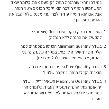
במידה ותרצו שההנחה תחול רק פעם אחת, כלומר שאם
המשתמש הוסיף חולצה הוא יקבל מכנס ב 10% הנחה
אבל אם הוא הוסיף עוד חולצה ועוד מכנס שלא יקבל את
ההנחה, פעלו כך:
הסירו את הצ'ק בוקס Recursive (שאחראי
להפעיל את ההנחה ללא הגבלה)
בשדה Minimum quantity הכניסו במספרים כמה
הלקוח צריך שיהיה לו בסל, במקרה שלנו 2 (השני
בהנחה, אז הוא חייב שיהיו לו 2 מוצרים)
בשדה Free Quantity הכניסו במספרים כמה
מוצרים יקבלו הנחה, במקרה שלנו 1
בשדה Maximum Quantity השאירו ריק – שדה
זה אומר מתי ההנחה תפסיק לעבוד, כלומר אחרי
כמה מוצרים בסל, ואנחנו לא רוצים שההנחה לא
תעבוד.