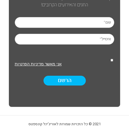
החגים והאירועים הקרובים!
אני מאשר מדיניות הפרטיות
הרשם
2021 © כל הזכויות שמורות לאוריג'ינל קונספטס