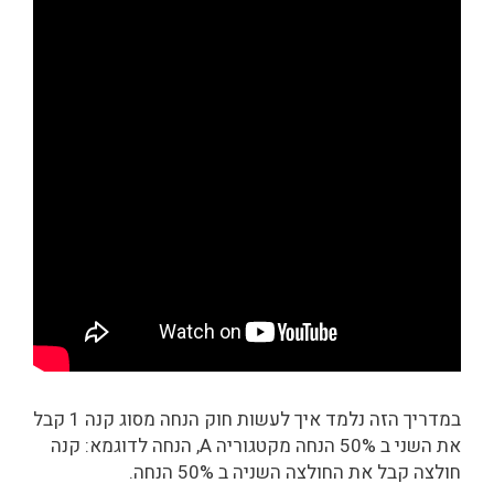
במדריך הזה נלמד איך לעשות חוק הנחה מסוג קנה 1 קבל
את השני ב 50% הנחה מקטגוריה A, הנחה לדוגמא: קנה
חולצה קבל את החולצה השניה ב 50% הנחה.