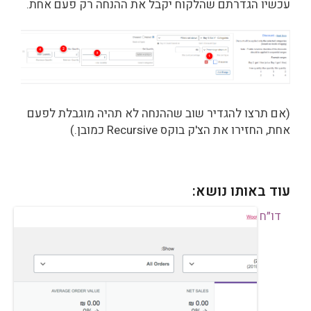
עכשיו הגדרתם שהלקוח יקבל את ההנחה רק פעם אחת.
(אם תרצו להגדיר שוב שההנחה לא תהיה מוגבלת לפעם
אחת, החזירו את הצ'ק בוקס Recursive כמובן.)
עוד באותו נושא:
דו״ח