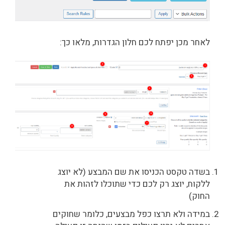
לאחר מכן יפתח לכם חלון הגדרות, מלאו כך:
בשדה טקסט הכניסו את שם המבצע (לא יוצג
ללקוח, יוצג רק לכם כדי שתוכלו לזהות את
החוק)
במידה ולא תרצו כפל מבצעים, כלומר שחוקים