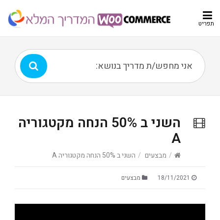
תפריט
השני ב 50% הנחה מקטגוריה
A
/
מבצעים
/
השני ב 50% הנחה מקטגוריה A
18/11/2021
מבצעים