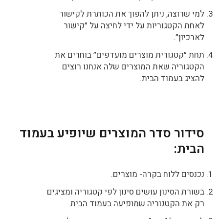
למי שרוצה, ניתן להפוך את הכותרת לקישור
לאחת הקטגוריות על ידי לחיצה על ״קישור
לארכיון״.
תחת ״קטגורית מוצרים מועדפים״ בוחרים את
הקטגוריה שאת המוצרים שלה אנחנו רוצים
להציג בעמוד הבית.
סידור סדר המוצרים שיופיע בעמוד
הבית:
נכנסים ללוח בקרה- מוצרים.
בשורת הסינון עושים סינון לפי קטגוריה ומציגים
רק את הקטגוריה שמופיעה בעמוד הבית.