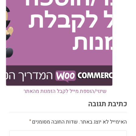
שינוי/הוספת מייל לקבל הזמנות מהאתר
כתיבת תגובה
האימייל לא יוצג באתר.
שדות החובה מסומנים
*