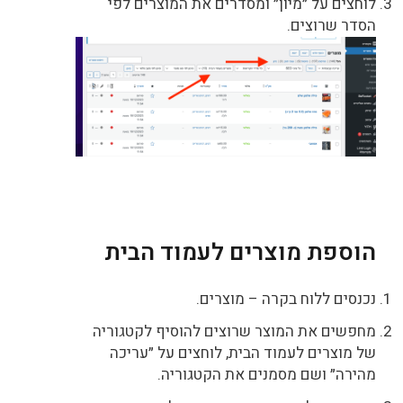
לוחצים על ״מיון״ ומסדרים את המוצרים לפי
הסדר שרוצים.
הוספת מוצרים לעמוד הבית
נכנסים ללוח בקרה – מוצרים.
מחפשים את המוצר שרוצים להוסיף לקטגוריה
של מוצרים לעמוד הבית, לוחצים על ״עריכה
מהירה״ ושם מסמנים את הקטגוריה.