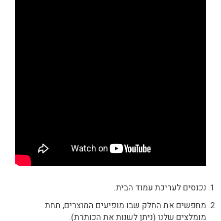
נכנסים לעריכת עמוד הבית.
מחפשים את החלק שבו מופיעים המוצרים, תחת
מומלצים שלנו (ניתן לשנות את הכותרת).