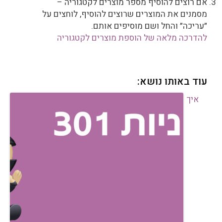
אם רוצים להוסיף מספר מוצרים לקטגוריה –
מסמנים את המוצרים שרוצים להוסיף, לוחצים על
״עריכה״ והחל ושם מוסיפים אותם.
להדרכה מלאה של הוספת מוצרים לקטגוריה
עוד באותו נושא:
איך