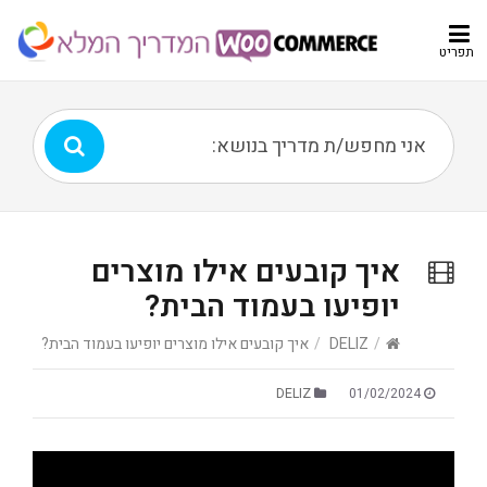
תפריט
איך קובעים אילו מוצרים
יופיעו בעמוד הבית?
/
DELIZ
/
איך קובעים אילו מוצרים יופיעו בעמוד הבית?
DELIZ
01/02/2024