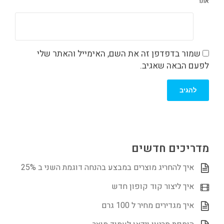
אתר
שמור בדפדפן זה את השם, האימייל והאתר שלי
לפעם הבאה שאגיב.
מדריכים חדשים
איך להחריג מוצרים במבצע בהנחה דוגמת השני ב 25%
איך ליצור קוד קופון חדש
איך מגדירים מחיר ל 100 גרם