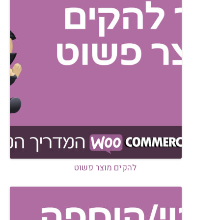
להקים מוצר פשוט