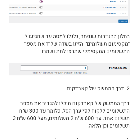
בחלון ההגדרות שנפתח, גלגלו למטה עד שתגיעו ל
"מקסימום תשלומים", הזינו בשדה שליד את מספר
התשלומים המקסימלי שתרצו לתת ושמרו:
2. דרך הממשק של קארדקום
דרך הממשק של קארדקום תוכלו להגדיר את מספר
התשלומים ללקוח לפי ערך הסל, כלומר עד 300 ש"ח
תשלום אחד, עד 600 ש"ח 2 תשלומים, מעל 600 ש"ח 3
תשלומים וכן הלאה.