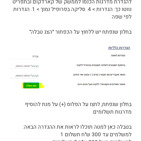
להגדרת מדרגות הכנסו לממשק של קארדקום ובתפריט
נווטו כך: הגדרות > 4. סליקה בפרופיל נמוך > 1. הגדרות
לפי שפה
בחלון שנפתח יש ללחוץ על הכפתור "הצג טבלה"
בחלון שנפתח, לחצו על הפלוס (+) על מנת להוסיף
מדרגות תשלומים
בטבלה כאן למטה תוכלו לראות את ההגדרה הבאה:
למשלמים עד 300 ש"ח תשלום 1