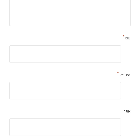
*
שם
*
אימייל
אתר