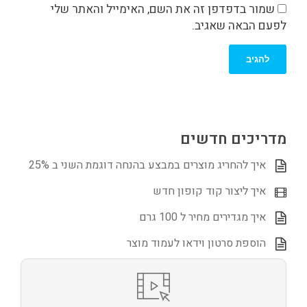
שמור בדפדפן זה את השם, האימייל והאתר שלי
לפעם הבאה שאגיב.
מדריכים חדשים
איך להחריג מוצרים במבצע בהנחה דוגמת השני ב 25%
איך ליצור קוד קופון חדש
איך מגדירים מחיר ל 100 גרם
הוספת סרטון וידאו לעמוד מוצר