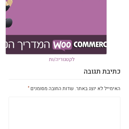
לקטגוריה/ות
כתיבת תגובה
האימייל לא יוצג באתר.
שדות החובה מסומנים
*