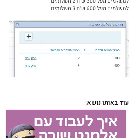
למשלמים מעל 300 ש"ח 2 תשלומים
למשלמים מעל 600 ש"ח 3 תשלומים
עוד באותו נושא: