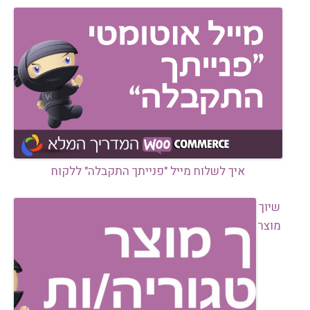
איך לשלוח מייל "פנייתך התקבלה" ללקוח
שיוך
מוצר