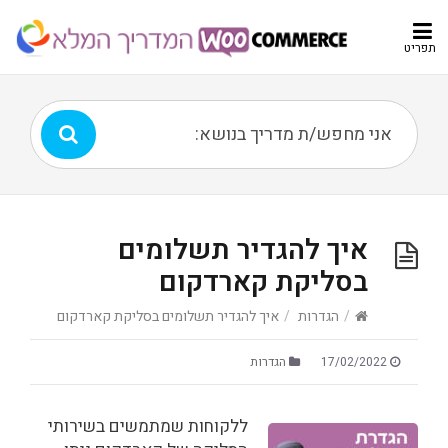
תפריט
איך להגדיר תשלומים
בסליקת קארדקום
/
הגדרות
/
איך להגדיר תשלומים בסליקת קארדקום
17/02/2022
הגדרות
ללקוחות שמתמשים בשירותי