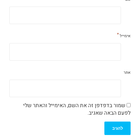
*
אימייל
אתר
שמור בדפדפן זה את השם, האימייל והאתר שלי
לפעם הבאה שאגיב.