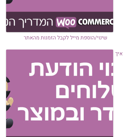
שינוי/הוספת מייל לקבל הזמנות מהאתר
איך