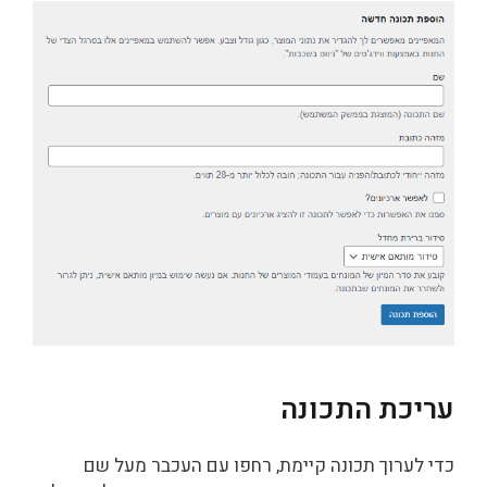
עריכת התכונה
כדי לערוך תכונה קיימת, רחפו עם העכבר מעל שם