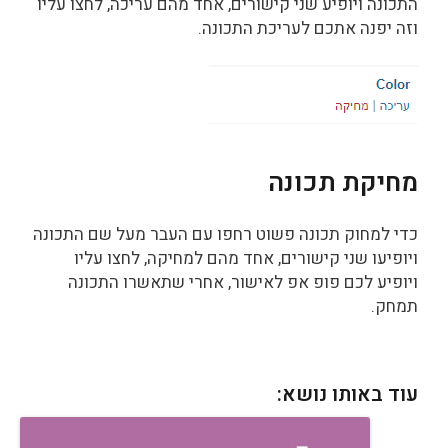
התכונה ויופיע שני קישורים, אחד מהם עריכה, לחצו עליו
וזה יפנה אתכם לעריכת התכונה.
מחיקת תכונה
כדי למחוק תכונה פשוט רחפו עם העבר מעל שם התכונה
ויופיעו שני קישורים, אחד מהם למחיקה, לחצו עליו
ויופיע לכם פופ אפ לאישור, אחרי שתאשרו התכונה
תמחק.
עוד באותו נושא: