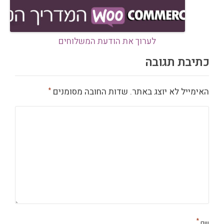
לערוך את הודעת המשלוחים
כתיבת תגובה
האימייל לא יוצג באתר.
שדות החובה מסומנים
*
*
שם