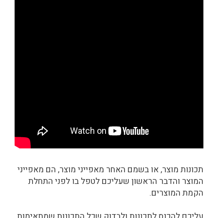
תכונות מוצר, או בשמם האחר מאפייני מוצר, הם מאפייני
המוצר והדבר הראשון שעליכם לטפל בו לפני התחלת
הקמת המוצרים.
עליכם להכנס לתכונות ולבדוק שכל התכונות שמתאימות