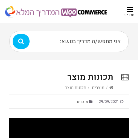
תפריט
תכונות מוצר
/
מוצרים
/
תכונות מוצר
29/09/2021
מוצרים