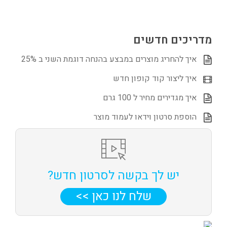
מדריכים חדשים
איך להחריג מוצרים במבצע בהנחה דוגמת השני ב 25%
איך ליצור קוד קופון חדש
איך מגדירים מחיר ל 100 גרם
הוספת סרטון וידאו לעמוד מוצר
יש לך בקשה לסרטון חדש?
שלח לנו כאן >>