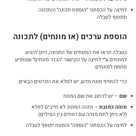
לחיצה על הכפתור "הוספת תכונה" והתכונה
תתוסף לטבלה
הוספת ערכים (או מונחים) לתכונה
בטבלה תראו את המונחים של התכונה, ניתן להגיע
למונחים ע"י לחיצה על הקישור "הגדר מונחים" שמופיע
מתחת למונחים.
כדי להוסיף מונח חדש, יש למלא את הפרטים הבאים:
שם
– יש לכתוב את שם המונח
מזהה כתובת
– מזהה המונח, לא חייבים למלא
(לא ניתן לתת מזהה עם רווחים בין המילים)
לחיצה על הכפתור "הוספה" והמנוח יתוסף לטבלה