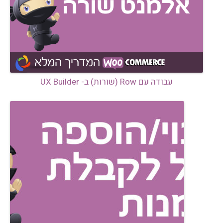
עבודה עם Row (שורות) ב- UX Builder