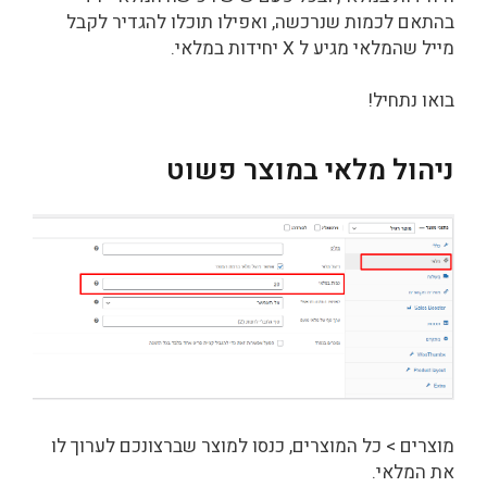
בהתאם לכמות שנרכשה, ואפילו תוכלו להגדיר לקבל
מייל שהמלאי מגיע ל X יחידות במלאי.
בואו נתחיל!
ניהול מלאי במוצר פשוט
מוצרים > כל המוצרים, כנסו למוצר שברצונכם לערוך לו
את המלאי.