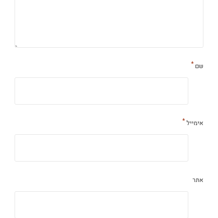
*
שם
*
אימייל
אתר