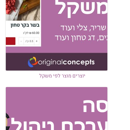
יוצרים מוצר לפי משקל