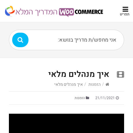
תפריט
איך מנהלים מלאי
/
הזמנות
/
איך מנהלים מלאי
21/11/2021
הזמנות