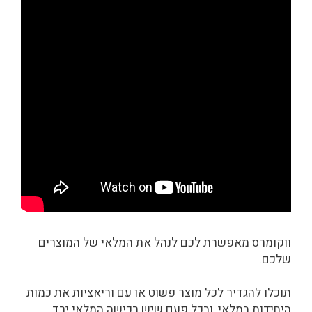
ווקומרס מאפשרת לכם לנהל את המלאי של המוצרים
שלכם.
תוכלו להגדיר לכל מוצר פשוט או עם וריאציות את כמות
היחידות במלאי, ובכל פעם שיש רכישה המלאי ירד