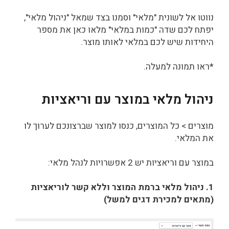
נווטו אל לשונית "מלאי" וסמנו בצד שמאל "ניהול מלאי",
יפתח לכם שדה "כמות במלאי" מלאו כאן את מספר
היחידות שיש לכם במלאי לאותו מוצר.
*ראו תמונה למעלה.
ניהול מלאי במוצר עם וריאציות
מוצרים > כל המוצרים, כנסו למוצר שברצונכם לערוך לו
את המלאי.
במוצר עם וריאציות יש 2 אפשרויות לנהל מלאי:
1. ניהול מלאי ברמת המוצר וללא קשר לוריאציות
(מתאים למכירת דגים למשל)