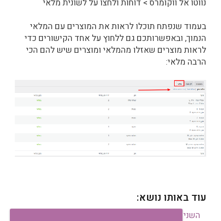
נווטו אל ווקומרס > דוחות ולחצו על לשונית מלאי
בעמוד שנפתח תוכלו לראות את המוצרים עם המלאי
הנמוך, ובאפשרותכם גם ללחוץ על אחד הקישורים כדי
לראות מוצרים שאזלו מהמלאי ומוצרים שיש להם הכי
הרבה מלאי:
עוד באותו נושא:
השני