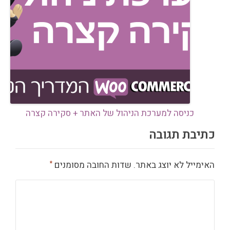
כניסה למערכת הניהול של האתר + סקירה קצרה
כתיבת תגובה
האימייל לא יוצג באתר.
שדות החובה מסומנים
*