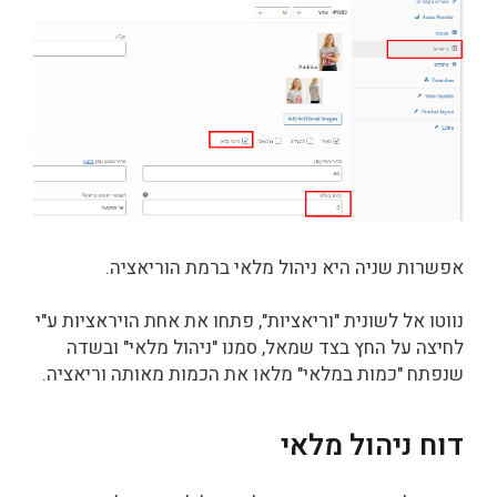
אפשרות שניה היא ניהול מלאי ברמת הוריאציה.
נווטו אל לשונית "וריאציות", פתחו את אחת הויראציות ע"י
לחיצה על החץ בצד שמאל, סמנו "ניהול מלאי" ובשדה
שנפתח "כמות במלאי" מלאו את הכמות מאותה וריאציה.
דוח ניהול מלאי