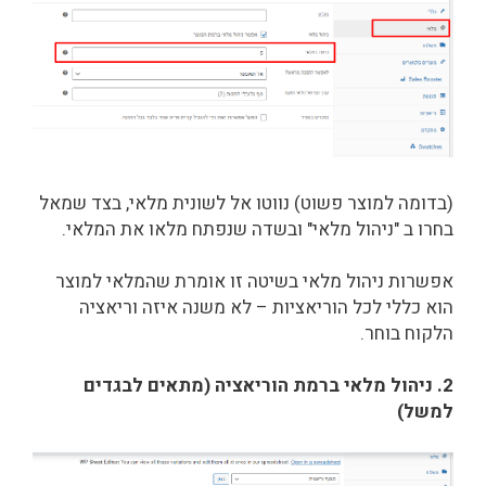
(בדומה למוצר פשוט) נווטו אל לשונית מלאי, בצד שמאל
בחרו ב "ניהול מלאי" ובשדה שנפתח מלאו את המלאי.
אפשרות ניהול מלאי בשיטה זו אומרת שהמלאי למוצר
הוא כללי לכל הוריאציות – לא משנה איזה וריאציה
הלקוח בוחר.
2. ניהול מלאי ברמת הוריאציה (מתאים לבגדים
למשל)