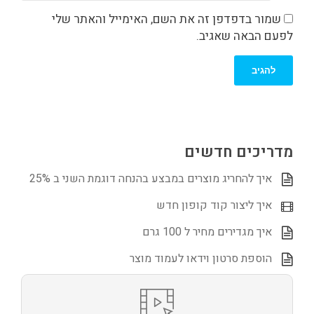
שמור בדפדפן זה את השם, האימייל והאתר שלי
לפעם הבאה שאגיב.
מדריכים חדשים
איך להחריג מוצרים במבצע בהנחה דוגמת השני ב 25%
איך ליצור קוד קופון חדש
איך מגדירים מחיר ל 100 גרם
הוספת סרטון וידאו לעמוד מוצר